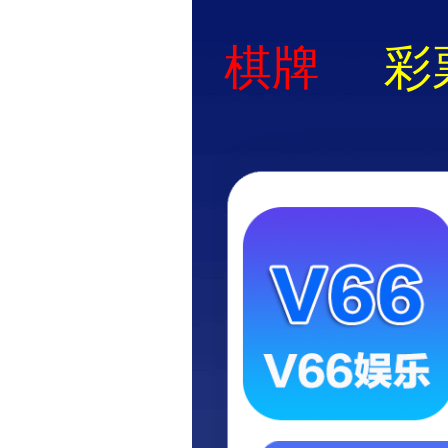
您好！欢迎访问天博电子综合app！
网站首页
自动化设备
机器人系列