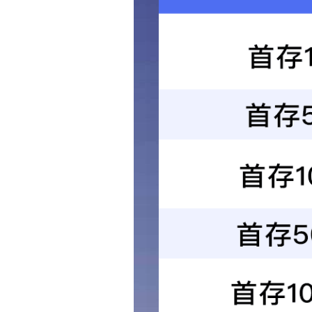
订单管理
数据统计
系统设置
预警提醒
批次管理
供应商管理
全国服务热线